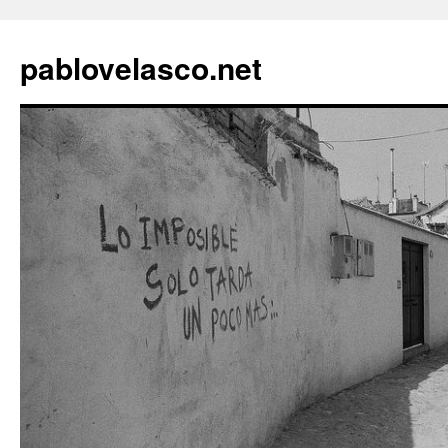
pablovelasco.net