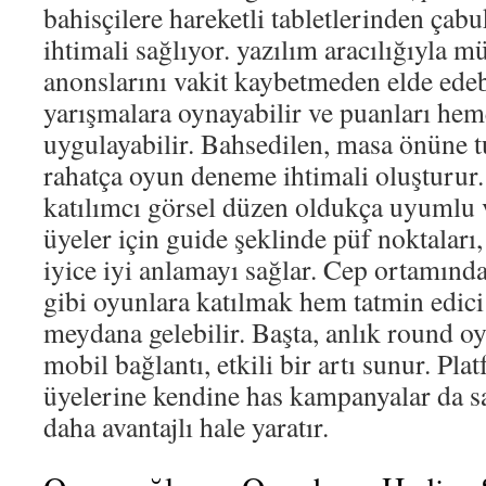
bahisçilere hareketli tabletlerinden çab
ihtimali sağlıyor. yazılım aracılığıyla 
anonslarını vakit kaybetmeden elde edebi
yarışmalara oynayabilir ve puanları he
uygulayabilir. Bahsedilen, masa önüne 
rahatça oyun deneme ihtimali oluşturur. 
katılımcı görsel düzen oldukça uyumlu v
üyeler için guide şeklinde püf noktaları, 
iyice iyi anlamayı sağlar. Cep ortamınd
gibi oyunlara katılmak hem tatmin edici
meydana gelebilir. Başta, anlık round o
mobil bağlantı, etkili bir artı sunur. Plat
üyelerine kendine has kampanyalar da s
daha avantajlı hale yaratır.