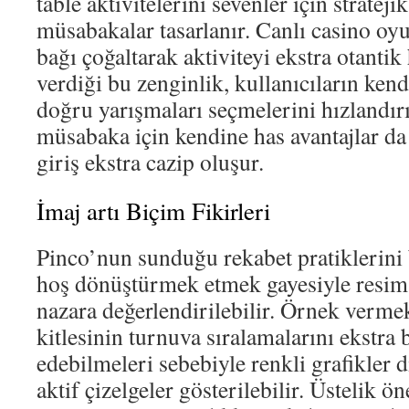
table aktivitelerini sevenler için strate
müsabakalar tasarlanır. Canlı casino oyun
bağı çoğaltarak aktiviteyi ekstra otantik
verdiği bu zenginlik, kullanıcıların kend
doğru yarışmaları seçmelerini hızlandırı
müsabaka için kendine has avantajlar da 
giriş ekstra cazip oluşur.
İmaj artı Biçim Fikirleri
Pinco’nun sunduğu rekabet pratiklerini 
hoş dönüştürmek etmek gayesiyle resimse
nazara değerlendirilebilir. Örnek vermek
kitlesinin turnuva sıralamalarını ekstra
edebilmeleri sebebiyle renkli grafikler 
aktif çizelgeler gösterilebilir. Üstelik ö