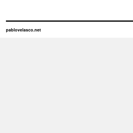
pablovelasco.net