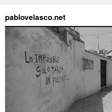
pablovelasco.net