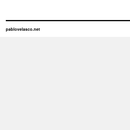
pablovelasco.net