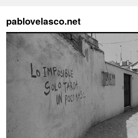
pablovelasco.net