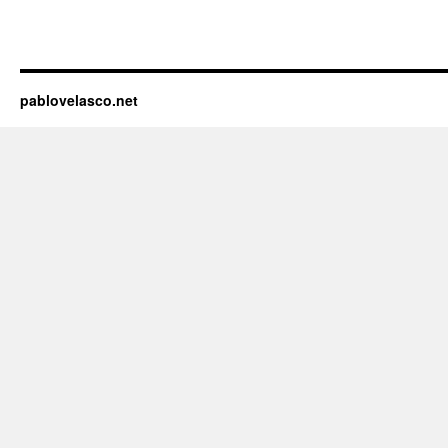
pablovelasco.net