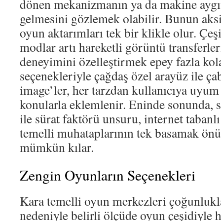
dönen mekanizmanın ya da makine aygıt
gelmesini gözlemek olabilir. Bunun aksi
oyun aktarımları tek bir klikle olur. Çeşit
modlar artı hareketli görüntü transferle
deneyimini özelleştirmek epey fazla kol
seçenekleriyle çağdaş özel arayüz ile ç
image’ler, her tarzdan kullanıcıya uyum
konularla eklemlenir. Eninde sonunda, 
ile sürat faktörü unsuru, internet tabanlı
temelli muhataplarının tek basamak önü
mümkün kılar.
Zengin Oyunların Seçenekleri
Kara temelli oyun merkezleri çoğunlukla
nedeniyle belirli ölçüde oyun çeşidiyle h