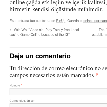
online çağda etkileşim ve içerik kalitesi
hizmetin kendisi ölçüsünde mühimdir.
Esta entrada fue publicada en
PinUp
. Guarda el
enlace perman
←
Wild Wolf Video slot Play Totally free Local
The f
casino Game Online because of the IGT
establis
Deja un comentario
Tu dirección de correo electrónico no se
*
campos necesarios están marcados
Nombre
*
Correo electrónico
*