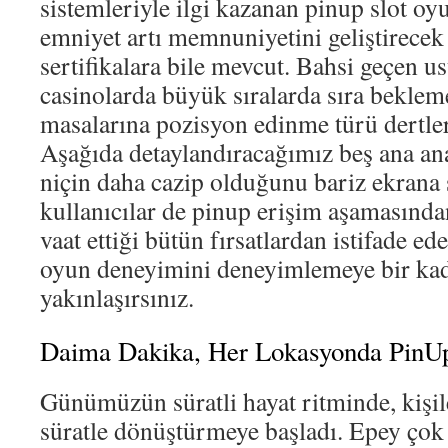
sistemleriyle ilgi kazanan pinup slot oyu
emniyet artı memnuniyetini geliştirecek ç
sertifikalara bile mevcut. Bahsi geçen usu
casinolarda büyük sıralarda sıra beklem
masalarına pozisyon edinme türü dertle
Aşağıda detaylandıracağımız beş ana ana 
niçin daha cazip olduğunu bariz ekrana 
kullanıcılar de pinup erişim aşamasından
vaat ettiği bütün fırsatlardan istifade e
oyun deneyimini deneyimlemeye bir ka
yakınlaşırsınız.
Daima Dakika, Her Lokasyonda PinUp
Günümüzün süratli hayat ritminde, kişile
süratle dönüştürmeye başladı. Epey çok k