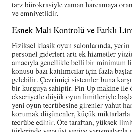
tarz bürokrasiyle zaman harcamaya ora
ve emniyetlidir.
Esnek Mali Kontrolü ve Farklı Lim
Fiziksel klasik oyun salonlarında, yerin 
personel giderleri artı ek hizmetler yüz
amacıyla genellikle belli bir minimum li
konusu bazı katılımcılar için fazla başla
gelebilir. Çevrimiçi sistemler buna karş
bir kurguya sahiptir. Pin Up makine ile 
ekseriyetle düşük oyun limitleriyle başl
yeni oyun tecrübesine girenler yahut ha
korumak düşünenler, küçük miktarlarla 
tecrübe edinir. Öte taraftan, yüksek lim
türlerinde veya üst seviye yarışmalarda 