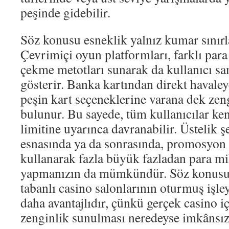
peşinde gidebilir.
Söz konusu esneklik yalnız kumar sınırla
Çevrimiçi oyun platformları, farklı para
çekme metotları sunarak da kullanıcı s
gösterir. Banka kartından direkt havaley
peşin kart seçeneklerine varana dek zen
bulunur. Bu sayede, tüm kullanıcılar ken
limitine uyarınca davranabilir. Üstelik ş
esnasında ya da sonrasında, promosyon 
kullanarak fazla büyük fazladan para mi
yapmanızın da mümkündür. Söz konusu v
tabanlı casino salonlarının oturmuş işle
daha avantajlıdır, çünkü gerçek casino i
zenginlik sunulması neredeyse imkânsız