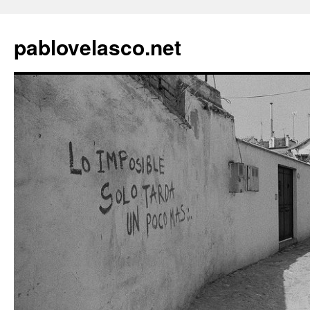
pablovelasco.net