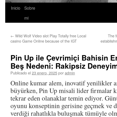
Inicio
Sobre
Saltar
mi
al
contenido
←
Wild Wolf Video slot Play Totally free Local
The f
casino Game Online because of the IGT
establis
Pin Up ile Çevrimiçi Bahisin E
Beş Nedeni: Rakipsiz Deneyim
Publicado el
23 enero, 2025
por
admin
Online kumar alem, inovatif yenilikler ar
büyürken, Pin Up misali lider firmalar k
tekrar eden olanaklar temin ediyor. Gü
oyunu konseptinin gerisine geçmek ve di
verdiği rahatlıkla buluşmak tümüyle olm