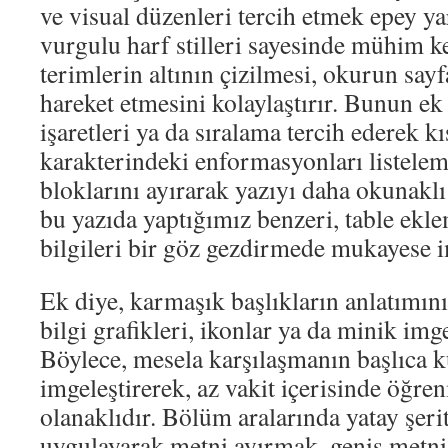
ve visual düzenleri tercih etmek epey yar
vurgulu harf stilleri sayesinde mühim k
terimlerin altının çizilmesi, okurun say
hareket etmesini kolaylaştırır. Bunun e
işaretleri ya da sıralama tercih ederek kı
karakterindeki enformasyonları listele
bloklarını ayırarak yazıyı daha okunaklı 
bu yazıda yaptığımız benzeri, table ekle
bilgileri bir göz gezdirmede mukayese 
Ek diye, karmaşık başlıkların anlatımın
bilgi grafikleri, ikonlar ya da minik imgel
Böylece, mesela karşılaşmanın başlıca k
imgeleştirerek, az vakit içerisinde öğr
olanaklıdır. Bölüm aralarında yatay şerit
uygulayarak metni ayırmak, geniş metni