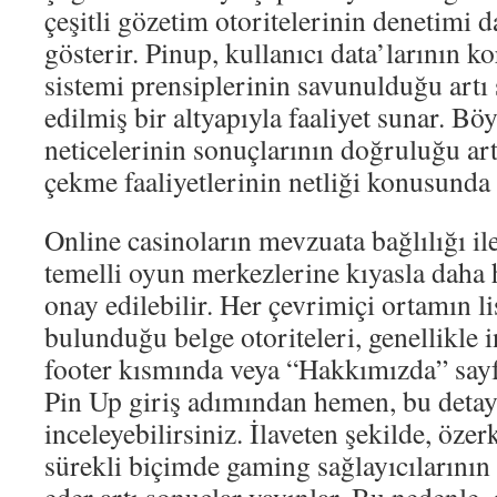
çeşitli gözetim otoritelerinin denetimi d
gösterir. Pinup, kullanıcı data’larının 
sistemi prensiplerinin savunulduğu artı s
edilmiş bir altyapıyla faaliyet sunar. Bö
neticelerinin sonuçlarının doğruluğu art
çekme faaliyetlerinin netliği konusunda i
Online casinoların mevzuata bağlılığı ile
temelli oyun merkezlerine kıyasla daha h
onay edilebilir. Her çevrimiçi ortamın li
bulunduğu belge otoriteleri, genellikle i
footer kısmında veya “Hakkımızda” say
Pin Up giriş adımından hemen, bu detayl
inceleyebilirsiniz. İlaveten şekilde, özer
sürekli biçimde gaming sağlayıcılarının