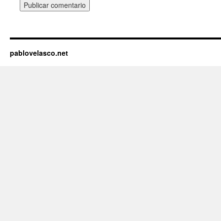
pablovelasco.net