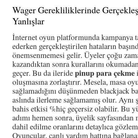
Wager Gerekliliklerinde Gerçekleş
Yanlışlar
İnternet oyun platformunda kampanya ta
ederken gerçekleştirilen hataların başın
önemsenmemesi gelir. Üyeler çoğu za
kazandıktan sonra kurallarını okumada
pinup para çekme
geçer. Bu da ileride
i
oluşmasına zorlaştırır. Mesela, masa oyu
sağlamadığını düşünmeden blackjack ba
aslında ilerleme sağlamamış olur. Aynı şe
bahis etkisi %hiç geçersiz olabilir. Bu 
adımı hemen sonra, üyelik sayfasında
dahil edilme oranlarını detaylıca gözlem
Oyuncular, canlı yardım hattına bağlana