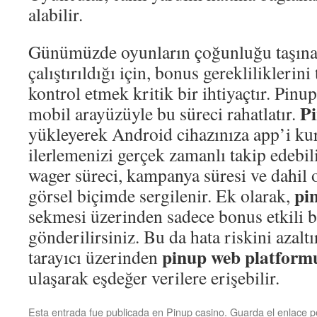
alabilir.
Günümüzde oyunların çoğunluğu taşınab
çalıştırıldığı için, bonus gerekliliklerin
kontrol etmek kritik bir ihtiyaçtır. Pinu
Pi
mobil arayüzüyle bu süreci rahatlatır.
yükleyerek Android cihazınıza app’i kur
ilerlemenizi gerçek zamanlı takip edebil
wager süreci, kampanya süresi ve dahil o
pi
görsel biçimde sergilenir. Ek olarak,
sekmesi üzerinden sadece bonus etkili b
gönderilirsiniz. Bu da hata riskini azaltı
pinup web platform
tarayıcı üzerinden
ulaşarak eşdeğer verilere erişebilir.
Esta entrada fue publicada en
Pinup casino
. Guarda el
enlace 