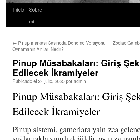
Inicio
Sobre
Saltar
mi
al
contenido
←
Pinup markası Casinoda Deneme Versiyonu
Zodiac Gambli
Oynamanın Artıları Nedir?
Pinup Müsabakaları: Giriş Şeki
Edilecek İkramiyeler
Publicado el
24 julio, 2025
por
admin
Pinup Müsabakaları: Giriş Şeki
Edilecek İkramiyeler
Pinup sistemi, gamerlara yalnızca gelene
sağlamakla sınırlı değildir, aynı zamand