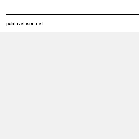
pablovelasco.net