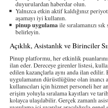
duyurulardan haberdar olun.
Yalnızca etkin aktif kaldığınız periyot
aşamayı iyi kullanın.
pinup uygulama
ile sıralamanızı sık 
belirleyin.
Açıklık, Asistanlık ve Birinciler S
Pinup platformu, her etkinlik puanlarını 
ilan eder. Dereceye girenler listesi, kulla
edilen kazançlarla aynı anda ilan edilir.
uygulamanın dürüstlüğüne olan inancı ar
kullanıcıları için hizmet personeli her a
erişim yoluyla sıralama kayıtları ve tari
kolayca ulaşılabilir. Gerçek zamanlı asis
uygulama içi uyarılar aracılığıyla genel