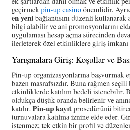
ek şartlardan dahil olmak ve etkinlik pe
geçirmek
pin-up casino
önemlidir. Ayrı
en yeni
bağlantısını düzenli kullanarak 
bilgi alabilir ve ani promosyonlarını eld
uygulaması hesap açma sürecinden deva
ilerleterek özel etkinliklere giriş imkanı
Yarışmalara Giriş: Koşullar ve Basi
Pin-up organizasyonlarına başvurmak e
bazen masrafsızdır. Buna rağmen seçili
etkinliklerde katılım bedeli istenebilir.
oldukça düşük oranda belirlenir ve anın
Pin-up kayıt
katılır.
prosedürünü bitiren 
turnuvalara katılma iznine elde eder. Giri
istenmez; tek etkin bir profil ve düzen