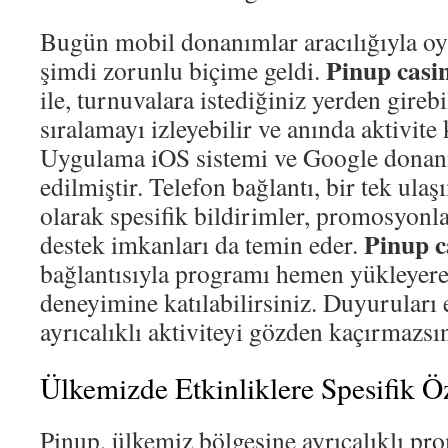
Bugün mobil donanımlar aracılığıyla oy
Pinup casi
şimdi zorunlu biçime geldi.
ile, turnuvalara istediğiniz yerden gireb
sıralamayı izleyebilir ve anında aktivite k
Uygulama iOS sistemi ve Google donanı
edilmiştir. Telefon bağlantı, bir tek ulaş
olarak spesifik bildirimler, promosyonl
Pinup c
destek imkanları da temin eder.
bağlantısıyla programı hemen yükleyerek
deneyimine katılabilirsiniz. Duyuruları e
ayrıcalıklı aktiviteyi gözden kaçırmazsın
Ülkemizde Etkinliklere Spesifik Öz
Pinup, ülkemiz bölgesine ayrıcalıklı pr