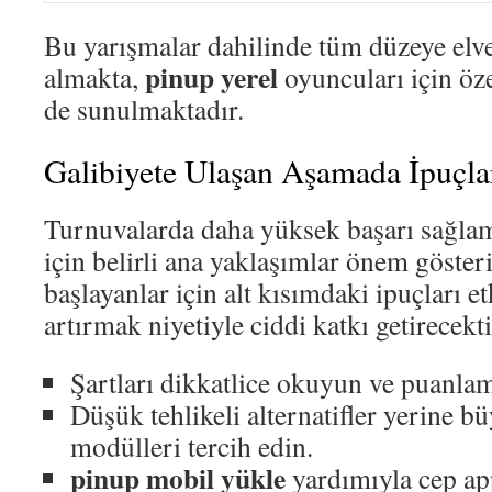
Bu yarışmalar dahilinde tüm düzeye elve
pinup yerel
almakta,
oyuncuları için öze
de sunulmaktadır.
Galibiyete Ulaşan Aşamada İpuçla
Turnuvalarda daha yüksek başarı sağlama
için belirli ana yaklaşımlar önem gösteri
başlayanlar için alt kısımdaki ipuçları 
artırmak niyetiyle ciddi katkı getirecekti
Şartları dikkatlice okuyun ve puanla
Düşük tehlikeli alternatifler yerine 
modülleri tercih edin.
pinup mobil yükle
yardımıyla cep ap