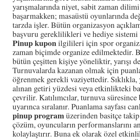
yarışmalarında niyet, sabit zaman dilimi
başarmakken; masaüstü oyunlarında değ
tarzda işler. Bütün organizasyon açıklam
başvuru gereklilikleri ve hediye sistemi 
Pinup kupon
ilgilileri için spor organ
zaman biçimde organize edilmektedir. 
bütün çeşitten kişiye yöneliktir, yarışı d
Turnuvalarda kazanan olmak için puan
öğrenmek gerekli vaziyettedir. Sıklıkla, 
alınan getiri yüzdesi veya etkinlikteki b
çevrilir. Katılımcılar, turnuva süresince 
uyarınca sıralanır. Puanlama sayfası canl
pinup program
üzerinden basitçe takip 
çözüm, oyuncuların performanslarını an
kolaylaştırır. Buna ek olarak özel etkinli