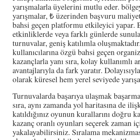
yarışmalarla üyelerini mutlu eder. bölg
yarışmalar, ₺ üzerinden başvuru maliye
bahsi geçen platformu etkileyici yapar. B
etkinliklerde veya farklı günlerde sunu
turnuvalar, geniş katılımla oluşmaktadır
kullanıcılarına özgü bahsi geçen organiz
kazançlarla yanı sıra, kolay kullanımlı a
avantajlarıyla da fark yaratır. Dolayısıyl
olarak küresel hem yerel seviyede yarışab
Turnuvalarda başarıya ulaşmak başarmak
sıra, aynı zamanda yol haritasına de ilişk
katıldığınız oyunun kurallarını doğru ka
kazanç oranlı oyunları seçerek zaman iç
yakalayabilirsiniz. Sıralama mekanizmas