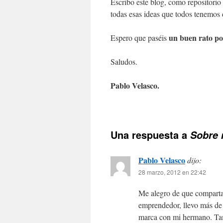
Escribo este blog, como repositori
todas esas ideas que todos tenemos
un buen rato po
Espero que paséis
Saludos.
Pablo Velasco.
Una respuesta a
Sobre 
Pablo Velasco
dijo:
28 marzo, 2012 en 22:42
Me alegro de que comparta
emprendedor, llevo más de
marca con mi hermano. Tam