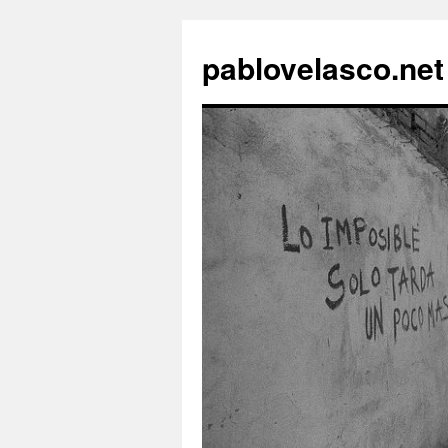
pablovelasco.net