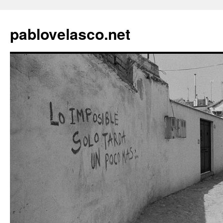
pablovelasco.net