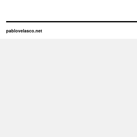
pablovelasco.net