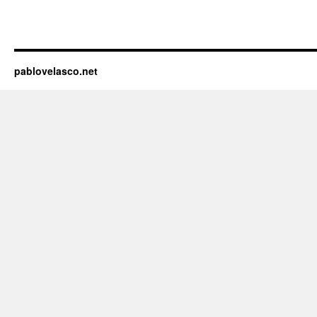
pablovelasco.net