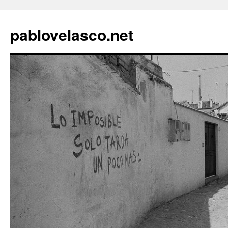
pablovelasco.net