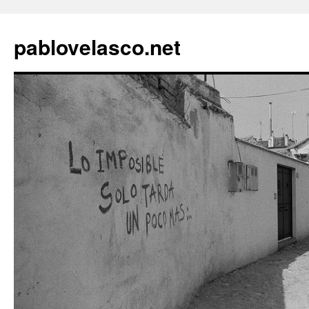
pablovelasco.net