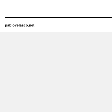
pablovelasco.net