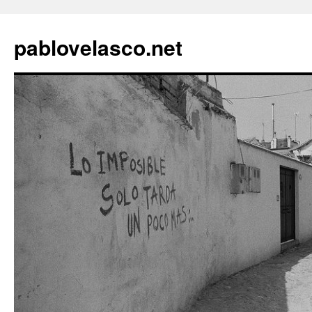
pablovelasco.net