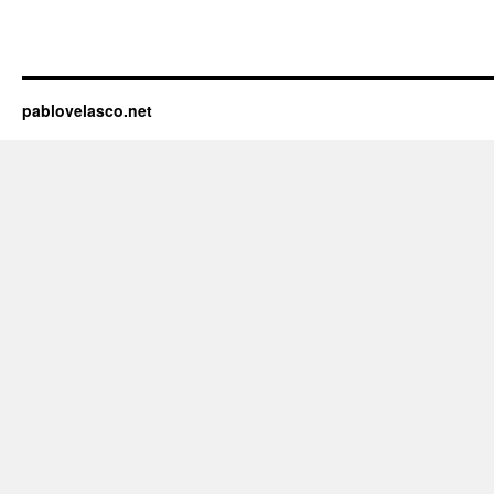
pablovelasco.net