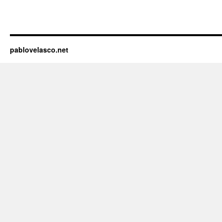
pablovelasco.net