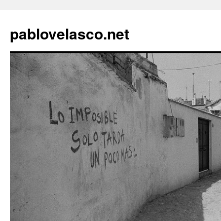
pablovelasco.net